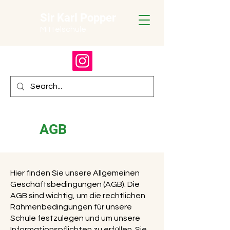
Sir Karl Popper
Mittelschule
AGB
Hier finden Sie unsere Allgemeinen
Geschäftsbedingungen (AGB). Die
AGB sind wichtig, um die rechtlichen
Rahmenbedingungen für unsere
Schule festzulegen und um unsere
Informationspflichten zu erfüllen. Sie