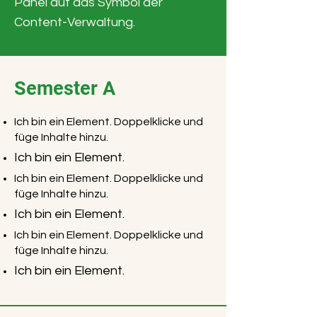
Panel auf das Symbol der
Content-Verwaltung.
Semester A
Ich bin ein Element. Doppelklicke und
füge Inhalte hinzu.
Ich bin ein Element.
Ich bin ein Element. Doppelklicke und
füge Inhalte hinzu.
Ich bin ein Element.
Ich bin ein Element. Doppelklicke und
füge Inhalte hinzu.
Ich bin ein Element.