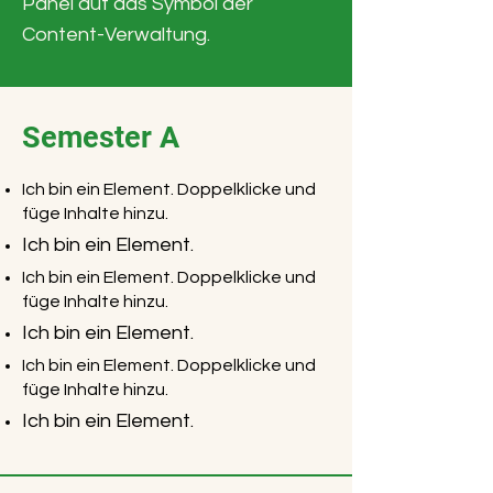
Panel auf das Symbol der
Content-Verwaltung.
Semester A
Ich bin ein Element. Doppelklicke und
füge Inhalte hinzu.
Ich bin ein Element.
Ich bin ein Element. Doppelklicke und
füge Inhalte hinzu.
Ich bin ein Element.
Ich bin ein Element. Doppelklicke und
füge Inhalte hinzu.
Ich bin ein Element.