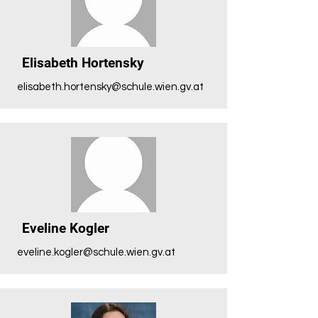
Elisabeth Hortensky
elisabeth.hortensky@schule.wien.gv.at
Eveline Kogler
eveline.kogler@schule.wien.gv.at