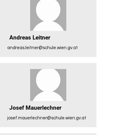
Andreas Leitner
andreas.leitner@schule.wien.gv.at
Josef Mauerlechner
josef.mauerlechner@schule.wien.gv.at